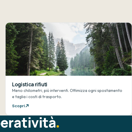
Logistica rifiuti
Meno chilometri, più interventi. Ottimizza ogni spostamento
e taglia i costi di trasporto.
Scopri
eratività