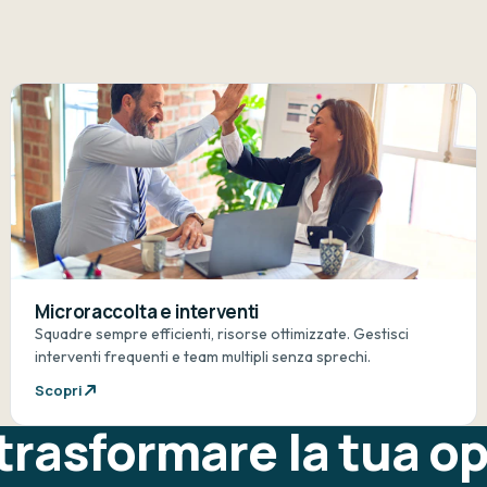
Microraccolta e interventi
Squadre sempre efficienti, risorse ottimizzate. Gestisci
interventi frequenti e team multipli senza sprechi.
Scopri
trasformare la tua op