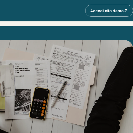
Accedi alla demo