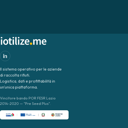
Il sistema operativo per le aziende
di raccolta rifiuti.
Logistica, dati e profittabilità in
un'unica piattaforma.
Vincitore bando POR FESR Lazio
2014-2020 — "Pre Seed Plus".